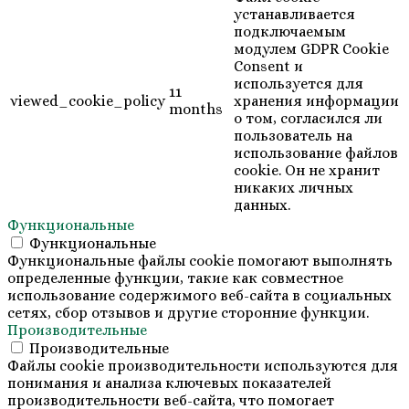
устанавливается
подключаемым
модулем GDPR Cookie
Consent и
используется для
11
viewed_cookie_policy
хранения информации
months
о том, согласился ли
пользователь на
использование файлов
cookie. Он не хранит
никаких личных
данных.
Функциональные
Функциональные
Функциональные файлы cookie помогают выполнять
определенные функции, такие как совместное
использование содержимого веб-сайта в социальных
сетях, сбор отзывов и другие сторонние функции.
Производительные
Производительные
Файлы cookie производительности используются для
понимания и анализа ключевых показателей
производительности веб-сайта, что помогает