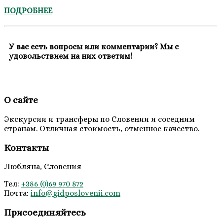
ПОДРОБНЕЕ
У вас есть вопросы или комментарии? Мы с
удовольствием на них ответим!
О сайте
Экскурсии и трансферы по Словении и соседним
странам. Отличная стоимость, отменное качество.
Контакты
Любляна, Словения
Тел:
+386 (0)69 970 872
Почта:
info@
gidposlovenii
.com
Присоединяйтесь