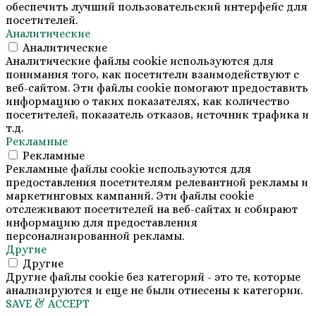
обеспечить лучший пользовательский интерфейс для
посетителей.
Аналитические
Аналитические
Аналитические файлы cookie используются для
понимания того, как посетители взаимодействуют с
веб-сайтом. Эти файлы cookie помогают предоставить
информацию о таких показателях, как количество
посетителей, показатель отказов, источник трафика и
т.д.
Рекламные
Рекламные
Рекламные файлы cookie используются для
предоставления посетителям релевантной рекламы и
маркетинговых кампаний. Эти файлы cookie
отслеживают посетителей на веб-сайтах и собирают
информацию для предоставления
персонализированной рекламы.
Другие
Другие
Другие файлы cookie без категорий - это те, которые
анализируются и еще не были отнесены к категории.
SAVE & ACCEPT