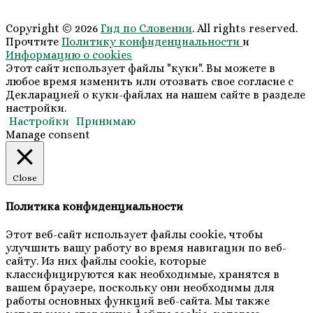
Copyright © 2026
Гид по Словении
. All rights reserved.
Прочтите
Политику конфиденциальности
и
Информацию о cookies
Этот сайт использует файлы "куки". Вы можете в
любое время изменить или отозвать свое согласие с
Декларацией о куки-файлах на нашем сайте в разделе
настройки.
Настройки
Принимаю
Manage consent
Close
Политика конфиденциальности
Этот веб-сайт использует файлы cookie, чтобы
улучшить вашу работу во время навигации по веб-
сайту. Из них файлы cookie, которые
классифицируются как необходимые, хранятся в
вашем браузере, поскольку они необходимы для
работы основных функций веб-сайта. Мы также