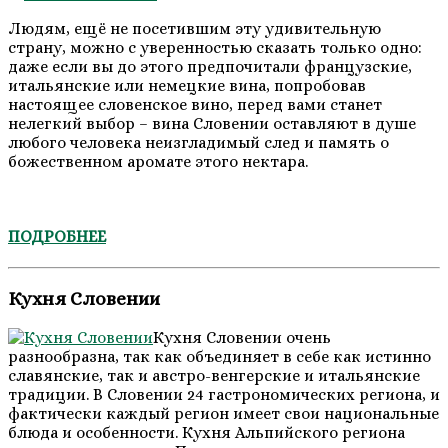
Людям, ещё не посетившим эту удивительную
страну, можно с уверенностью сказать только одно:
даже если вы до этого предпочитали французские,
итальянские или немецкие вина, попробовав
настоящее словенское вино, перед вами станет
нелегкий выбор – вина Словении оставляют в душе
любого человека неизгладимый след и память о
божественном аромате этого нектара.
ПОДРОБНЕЕ
Кухня Словении
Кухня Словении очень
разнообразна, так как объединяет в себе как истинно
славянские, так и австро-венгерские и итальянские
традиции. В Словении 24 гастрономических региона, и
фактически каждый регион имеет свои национальные
блюда и особенности. Кухня Альпийского региона