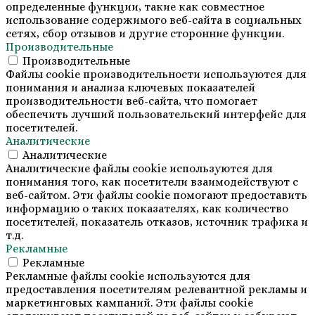
определенные функции, такие как совместное
использование содержимого веб-сайта в социальных
сетях, сбор отзывов и другие сторонние функции.
Производительные
Производительные
Файлы cookie производительности используются для
понимания и анализа ключевых показателей
производительности веб-сайта, что помогает
обеспечить лучший пользовательский интерфейс для
посетителей.
Аналитические
Аналитические
Аналитические файлы cookie используются для
понимания того, как посетители взаимодействуют с
веб-сайтом. Эти файлы cookie помогают предоставить
информацию о таких показателях, как количество
посетителей, показатель отказов, источник трафика и
т.д.
Рекламные
Рекламные
Рекламные файлы cookie используются для
предоставления посетителям релевантной рекламы и
маркетинговых кампаний. Эти файлы cookie