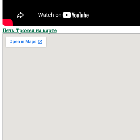
Печь-Тромея на карте