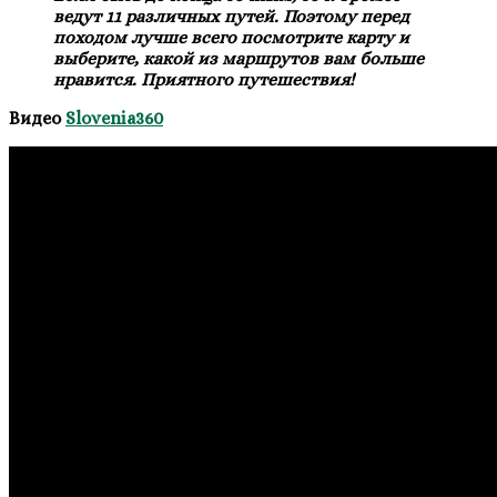
ведут 11 различных путей. Поэтому перед
походом лучше всего посмотрите карту и
выберите, какой из маршрутов вам больше
нравится. Приятного путешествия!
Видео
Slovenia360