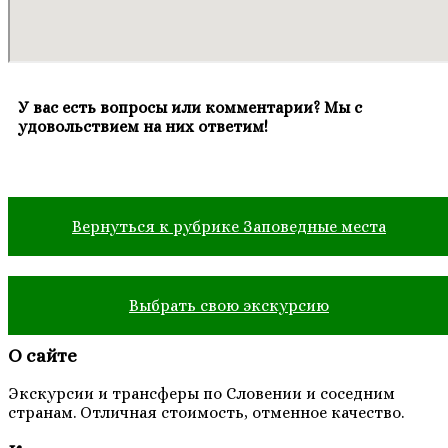
У вас есть вопросы или комментарии? Мы с
удовольствием на них ответим!
Вернуться к рубрике Заповедные места
Выбрать свою экскурсию
О сайте
Экскурсии и трансферы по Словении и соседним
странам. Отличная стоимость, отменное качество.