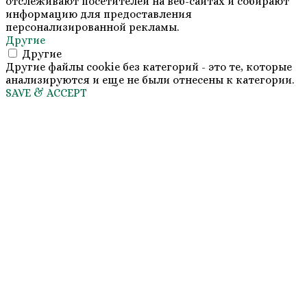
отслеживают посетителей на веб-сайтах и собирают
информацию для предоставления
персонализированной рекламы.
Другие
Другие
Другие файлы cookie без категорий - это те, которые
анализируются и еще не были отнесены к категории.
SAVE & ACCEPT