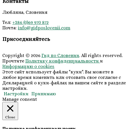
Контакты
Любляна, Словения
Тел:
+386 (0)69 970 872
Почта:
info@
gidposlovenii
.com
Присоединяйтесь
Copyright © 2026
Гид по Словении
. All rights reserved.
Прочтите
Политику конфиденциальности
и
Информацию о cookies
Этот сайт использует файлы "куки". Вы можете в
любое время изменить или отозвать свое согласие с
Декларацией о куки-файлах на нашем сайте в разделе
настройки.
Настройки
Принимаю
Manage consent
Close
Политика конфиденциальности