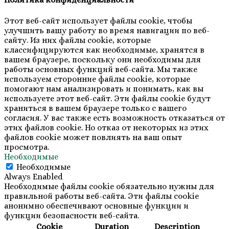
Этот веб-сайт использует файлы cookie, чтобы
улучшить вашу работу во время навигации по веб-
сайту. Из них файлы cookie, которые
классифицируются как необходимые, хранятся в
вашем браузере, поскольку они необходимы для
работы основных функций веб-сайта. Мы также
используем сторонние файлы cookie, которые
помогают нам анализировать и понимать, как вы
используете этот веб-сайт. Эти файлы cookie будут
храниться в вашем браузере только с вашего
согласия. У вас также есть возможность отказаться от
этих файлов cookie. Но отказ от некоторых из этих
файлов cookie может повлиять на ваш опыт
просмотра.
Необходимые
Необходимые
Always Enabled
Необходимые файлы cookie обязательно нужны для
правильной работы веб-сайта. Эти файлы cookie
анонимно обеспечивают основные функции и
функции безопасности веб-сайта.
Cookie
Duration
Description