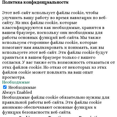
Политика конфиденциальности
Этот веб-сайт использует файлы cookie, чтобы
улучшить вашу работу во время навигации по веб-
сайту. Из них файлы cookie, которые
классифицируются как необходимые, хранятся в
вашем браузере, поскольку они необходимы для
работы основных функций веб-сайта. Мы также
используем сторонние файлы cookie, которые
помогают нам анализировать и понимать, как вы
используете этот веб-сайт. Эти файлы cookie будут
храниться в вашем браузере только с вашего
согласия. У вас также есть возможность отказаться от
этих файлов cookie. Но отказ от некоторых из этих
файлов cookie может повлиять на ваш опыт
просмотра.
Необходимые
Необходимые
Always Enabled
Необходимые файлы cookie обязательно нужны для
правильной работы веб-сайта. Эти файлы cookie
анонимно обеспечивают основные функции и
функции безопасности веб-сайта.