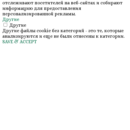
отслеживают посетителей на веб-сайтах и собирают
информацию для предоставления
персонализированной рекламы.
Другие
Другие
Другие файлы cookie без категорий - это те, которые
анализируются и еще не были отнесены к категории.
SAVE & ACCEPT