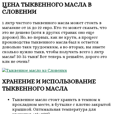
ЦЕНА ТЫКВЕННОГО МАСЛА В
СЛОВЕНИИ
1 литр чистого тыквенного масла может стоить в
магазине от 16 до 22 евро. Кто-то может сказать, что
это не дешево (хотя в других странах оно еще
дороже). Но, во-первых, как не крути, а процесс
производства тыквенного масла был и остается
довольно таки трудоемким, а во-вторых, вы знаете
сколько нужно тыкв, чтобы получить всего 1 литр
масла? 30-35 тыкв! Вот теперь и решайте, дорого это
или не очень?
ХРАНЕНИЕ И ИСПОЛЬЗОВАНИЕ
ТЫКВЕННОГО МАСЛА
Тыквенное масло стоит хранить в темном и
прохладном месте, в бутылке с плотно закрытой
крышкой. Оптимальная температура для