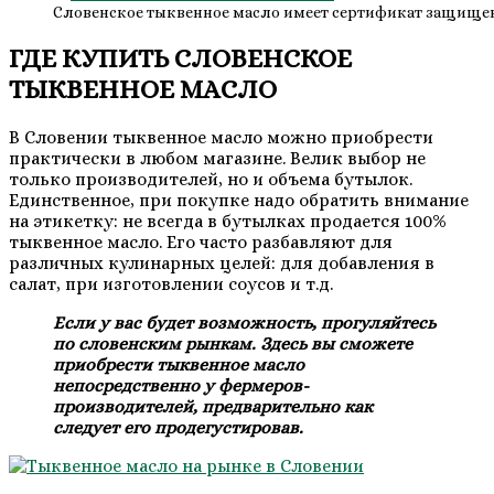
Словенское тыквенное масло имеет сертификат защище
ГДЕ КУПИТЬ СЛОВЕНСКОЕ
ТЫКВЕННОЕ МАСЛО
В Словении тыквенное масло можно приобрести
практически в любом магазине. Велик выбор не
только производителей, но и объема бутылок.
Единственное, при покупке надо обратить внимание
на этикетку: не всегда в бутылках продается 100%
тыквенное масло. Его часто разбавляют для
различных кулинарных целей: для добавления в
салат, при изготовлении соусов и т.д.
Если у вас будет возможность, прогуляйтесь
по словенским рынкам. Здесь вы сможете
приобрести тыквенное масло
непосредственно у фермеров-
производителей, предварительно как
следует его продегустировав.