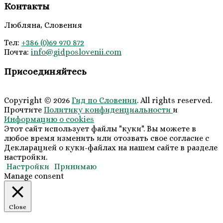
Контакты
Любляна, Словения
Тел:
+386 (0)69 970 872
Почта:
info@
gidposlovenii
.com
Присоединяйтесь
Copyright © 2026
Гид по Словении
. All rights reserved.
Прочтите
Политику конфиденциальности
и
Информацию о cookies
Этот сайт использует файлы "куки". Вы можете в
любое время изменить или отозвать свое согласие с
Декларацией о куки-файлах на нашем сайте в разделе
настройки.
Настройки
Принимаю
Manage consent
Close