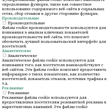
определенные функции, такие как совместное
использование содержимого веб-сайта в социальных
сетях, сбор отзывов и другие сторонние функции.
Производительные
Производительные
Файлы cookie производительности используются для
понимания и анализа ключевых показателей
производительности веб-сайта, что помогает
обеспечить лучший пользовательский интерфейс для
посетителей.
Аналитические
Аналитические
Аналитические файлы cookie используются для
понимания того, как посетители взаимодействуют с
веб-сайтом. Эти файлы cookie помогают предоставить
информацию о таких показателях, как количество
посетителей, показатель отказов, источник трафика и
т.д.
Рекламные
Рекламные
Рекламные файлы cookie используются для
предоставления посетителям релевантной рекламы и
маркетинговых кампаний. Эти файлы cookie