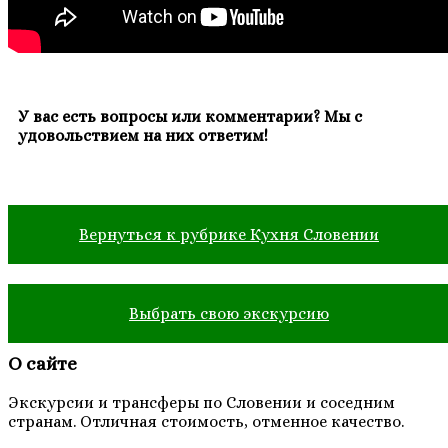
У вас есть вопросы или комментарии? Мы с
удовольствием на них ответим!
Вернуться к рубрике Кухня Словении
Выбрать свою экскурсию
О сайте
Экскурсии и трансферы по Словении и соседним
странам. Отличная стоимость, отменное качество.