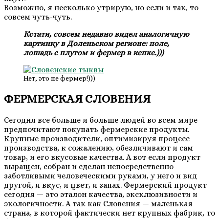
Возможно, я несколько утрирую, но если и так, то
совсем чуть-чуть.
Кстати, совсем недавно видел аналогичную
картинку в Доленьском регионе: поле,
лошадь с плугом и фермер в кепке.)))
Нет, это не фермер!)))
ФЕРМЕРСКАЯ СЛОВЕНИЯ
Сегодня все больше и больше людей во всем мире
предпочитают покупать фермерские продукты.
Крупные производители, оптимизируя процесс
производства, к сожалению, обезличивают и сам
товар, и его вкусовые качества. А вот если продукт
выращен, собран и сделан непосредственно
заботливыми человеческими руками, у него и вид
другой, и вкус, и цвет, и запах. Фермерский продукт
сегодня — это эталон качества, эксклюзивности и
экологичности. А так как Словения — маленькая
страна, в которой фактически нет крупных фабрик, то