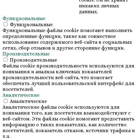
никаких личных
данных.
Функциональные
Функциональные
Функциональные файлы cookie помогают выполнять
определенные функции, такие как совместное
использование содержимого веб-сайта в социальных
сетях, сбор отзывов и другие сторонние функции.
Производительные
Производительные
Файлы cookie производительности используются для
понимания и анализа ключевых показателей
производительности веб-сайта, что помогает
обеспечить лучший пользовательский интерфейс для
посетителей.
Аналитические
Аналитические
Аналитические файлы cookie используются для
понимания того, как посетители взаимодействуют с
веб-сайтом. Эти файлы cookie помогают предоставить
информацию о таких показателях, как количество
посетителей, показатель отказов, источник трафика и
т.д.