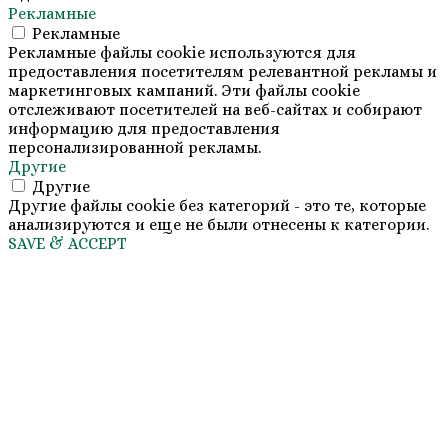
Рекламные
Рекламные
Рекламные файлы cookie используются для
предоставления посетителям релевантной рекламы и
маркетинговых кампаний. Эти файлы cookie
отслеживают посетителей на веб-сайтах и собирают
информацию для предоставления
персонализированной рекламы.
Другие
Другие
Другие файлы cookie без категорий - это те, которые
анализируются и еще не были отнесены к категории.
SAVE & ACCEPT