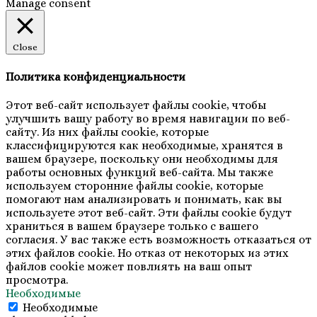
Manage consent
Close
Политика конфиденциальности
Этот веб-сайт использует файлы cookie, чтобы
улучшить вашу работу во время навигации по веб-
сайту. Из них файлы cookie, которые
классифицируются как необходимые, хранятся в
вашем браузере, поскольку они необходимы для
работы основных функций веб-сайта. Мы также
используем сторонние файлы cookie, которые
помогают нам анализировать и понимать, как вы
используете этот веб-сайт. Эти файлы cookie будут
храниться в вашем браузере только с вашего
согласия. У вас также есть возможность отказаться от
этих файлов cookie. Но отказ от некоторых из этих
файлов cookie может повлиять на ваш опыт
просмотра.
Необходимые
Необходимые