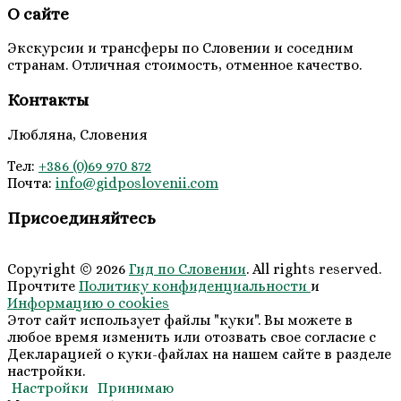
О сайте
Экскурсии и трансферы по Словении и соседним
странам. Отличная стоимость, отменное качество.
Контакты
Любляна, Словения
Тел:
+386 (0)69 970 872
Почта:
info@
gidposlovenii
.com
Присоединяйтесь
Copyright © 2026
Гид по Словении
. All rights reserved.
Прочтите
Политику конфиденциальности
и
Информацию о cookies
Этот сайт использует файлы "куки". Вы можете в
любое время изменить или отозвать свое согласие с
Декларацией о куки-файлах на нашем сайте в разделе
настройки.
Настройки
Принимаю