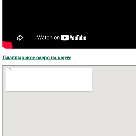
Планшарское озеро на карте