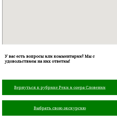
У вас есть вопросы или комментарии? Мы с
удовольствием на них ответим!
Вернуться к рубрике Реки и озера Словении
Выбрать свою экскурсию