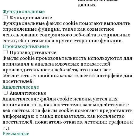
данных.
Функциональные
Функциональные
Функциональные файлы cookie помогают выполнять
определенные функции, такие как совместное
использование содержимого веб-сайта в социальных
сетях, сбор отзывов и другие сторонние функции.
Производительные
Производительные
Файлы cookie производительности используются для
понимания и анализа ключевых показателей
производительности веб-сайта, что помогает
обеспечить лучший пользовательский интерфейс для
посетителей.
Аналитические
Аналитические
Аналитические файлы cookie используются для
понимания того, как посетители взаимодействуют с
веб-сайтом. Эти файлы cookie помогают предоставить
информацию о таких показателях, как количество
посетителей, показатель отказов, источник трафика и
т.д.
Рекламные