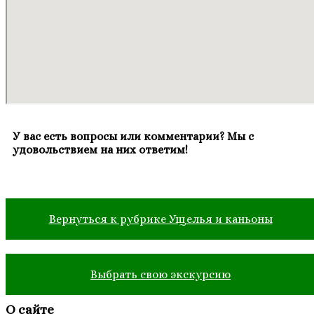
У вас есть вопросы или комментарии? Мы с
удовольствием на них ответим!
Вернуться к рубрике Ущелья и каньоны
Выбрать свою экскурсию
О сайте