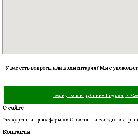
У вас есть вопросы или комментарии? Мы с удовольст
Вернуться к рубрике Водопады Сл
О сайте
Экскурсии и трансферы по Словении и соседним страна
Контакты