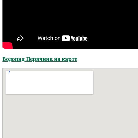
Водопад Перичник на карте