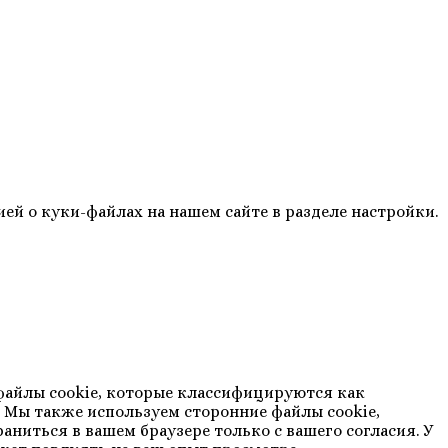
ией о куки-файлах на нашем сайте в разделе настройки.
х файлы cookie, которые классифицируются как
. Мы также используем сторонние файлы cookie,
аниться в вашем браузере только с вашего согласия. У