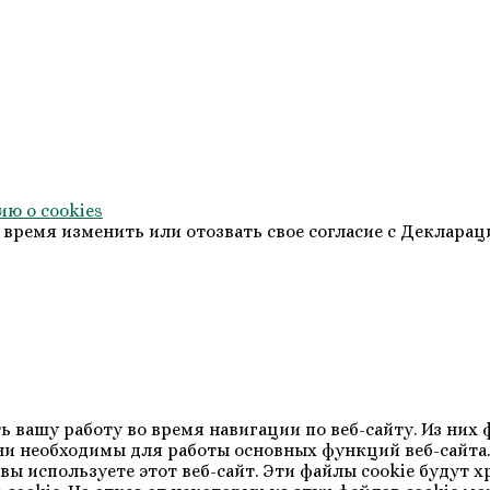
ю о cookies
 время изменить или отозвать свое согласие с Декларац
ть вашу работу во время навигации по веб-сайту. Из ни
ни необходимы для работы основных функций веб-сайта
ы используете этот веб-сайт. Эти файлы cookie будут хр