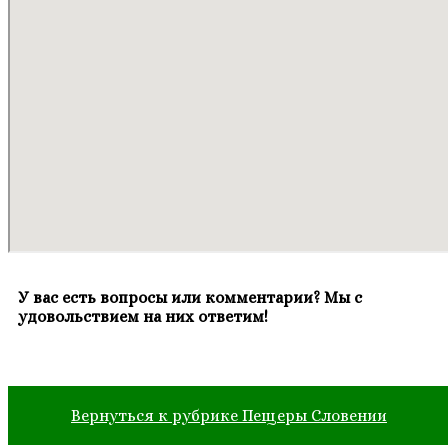
У вас есть вопросы или комментарии? Мы с
удовольствием на них ответим!
Вернуться к рубрике Пещеры Словении