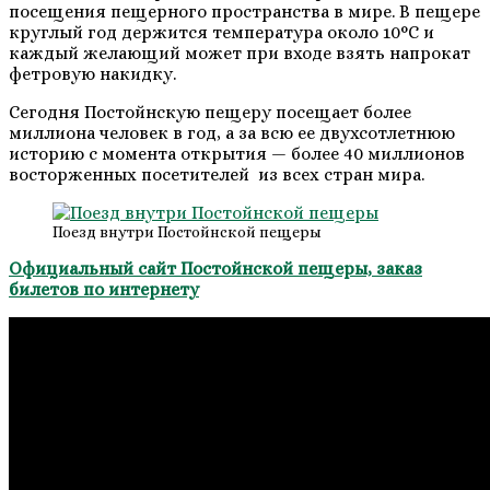
посещения пещерного пространства в мире. В пещере
круглый год держится температура около 10°С и
каждый желающий может при входе взять напрокат
фетровую накидку.
Сегодня Постойнскую пещеру посещает более
миллиона человек в год, а за всю ее двухсотлетнюю
историю с момента открытия — более 40 миллионов
восторженных посетителей из всех стран мира.
Поезд внутри Постойнской пещеры
Официальный сайт Постойнской пещеры,
заказ
билетов по интернету