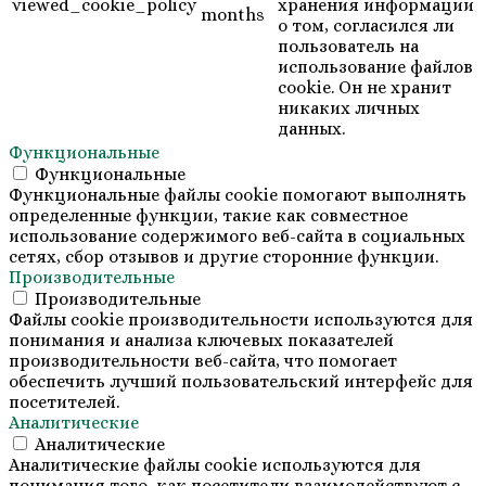
viewed_cookie_policy
хранения информации
months
о том, согласился ли
пользователь на
использование файлов
cookie. Он не хранит
никаких личных
данных.
Функциональные
Функциональные
Функциональные файлы cookie помогают выполнять
определенные функции, такие как совместное
использование содержимого веб-сайта в социальных
сетях, сбор отзывов и другие сторонние функции.
Производительные
Производительные
Файлы cookie производительности используются для
понимания и анализа ключевых показателей
производительности веб-сайта, что помогает
обеспечить лучший пользовательский интерфейс для
посетителей.
Аналитические
Аналитические
Аналитические файлы cookie используются для
понимания того, как посетители взаимодействуют с