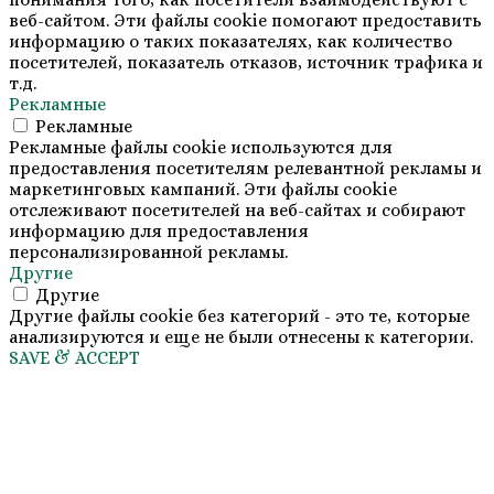
веб-сайтом. Эти файлы cookie помогают предоставить
информацию о таких показателях, как количество
посетителей, показатель отказов, источник трафика и
т.д.
Рекламные
Рекламные
Рекламные файлы cookie используются для
предоставления посетителям релевантной рекламы и
маркетинговых кампаний. Эти файлы cookie
отслеживают посетителей на веб-сайтах и собирают
информацию для предоставления
персонализированной рекламы.
Другие
Другие
Другие файлы cookie без категорий - это те, которые
анализируются и еще не были отнесены к категории.
SAVE & ACCEPT