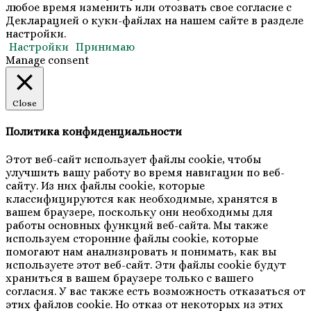
любое время изменить или отозвать свое согласие с
Декларацией о куки-файлах на нашем сайте в разделе
настройки.
Настройки
Принимаю
Manage consent
Close
Политика конфиденциальности
Этот веб-сайт использует файлы cookie, чтобы
улучшить вашу работу во время навигации по веб-
сайту. Из них файлы cookie, которые
классифицируются как необходимые, хранятся в
вашем браузере, поскольку они необходимы для
работы основных функций веб-сайта. Мы также
используем сторонние файлы cookie, которые
помогают нам анализировать и понимать, как вы
используете этот веб-сайт. Эти файлы cookie будут
храниться в вашем браузере только с вашего
согласия. У вас также есть возможность отказаться от
этих файлов cookie. Но отказ от некоторых из этих